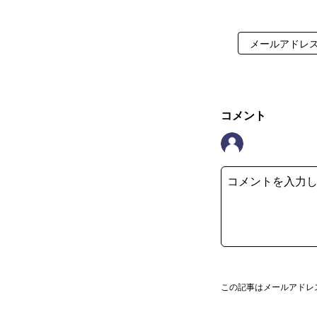
コメント
この記事はメールアドレ