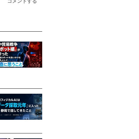
コメントする