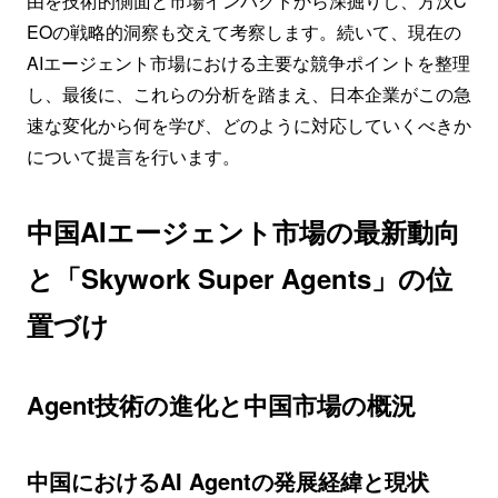
由を技術的側面と市場インパクトから深掘りし、方汉C
EOの戦略的洞察も交えて考察します。続いて、現在の
AIエージェント市場における主要な競争ポイントを整理
し、最後に、これらの分析を踏まえ、日本企業がこの急
速な変化から何を学び、どのように対応していくべきか
について提言を行います。
中国AIエージェント市場の最新動向
と「Skywork Super Agents」の位
置づけ
Agent技術の進化と中国市場の概況
中国におけるAI Agentの発展経緯と現状