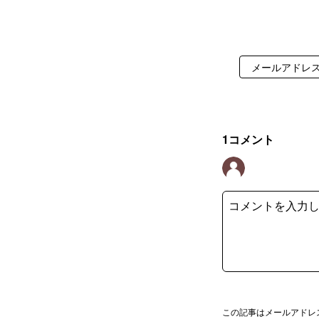
1
コメント
この記事はメールアドレ