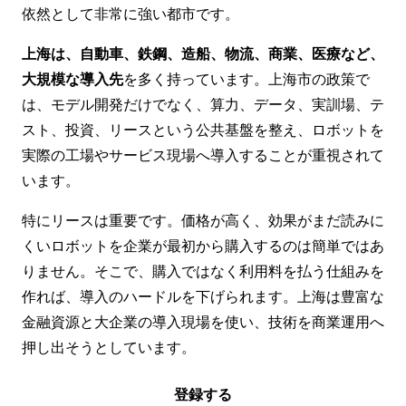
依然として非常に強い都市です。
上海は、自動車、鉄鋼、造船、物流、商業、医療など、
大規模な導入先
を多く持っています。上海市の政策で
は、モデル開発だけでなく、算力、データ、実訓場、テ
スト、投資、リースという公共基盤を整え、ロボットを
実際の工場やサービス現場へ導入することが重視されて
います。
特にリースは重要です。価格が高く、効果がまだ読みに
くいロボットを企業が最初から購入するのは簡単ではあ
りません。そこで、購入ではなく利用料を払う仕組みを
作れば、導入のハードルを下げられます。上海は豊富な
金融資源と大企業の導入現場を使い、技術を商業運用へ
押し出そうとしています。
登録する