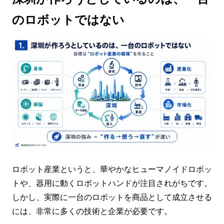
のロボットではない
ロボット産業というと、華やかなヒューマノイドロボッ
トや、器用に動くロボットハンドが注目されがちです。
しかし、実際に一台のロボットを商品として成立させる
には、非常に多くの技術と企業が必要です。