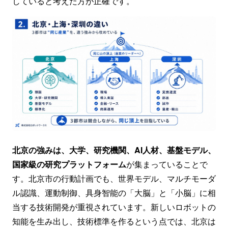
していると考えた方が正確です。
北京の強みは、大学、研究機関、AI人材、基盤モデル、
国家級の研究プラットフォーム
が集まっていることで
す。北京市の行動計画でも、世界モデル、マルチモーダ
ル認識、運動制御、具身智能の「大脳」と「小脳」に相
当する技術開発が重視されています。新しいロボットの
知能を生み出し、技術標準を作るという点では、北京は