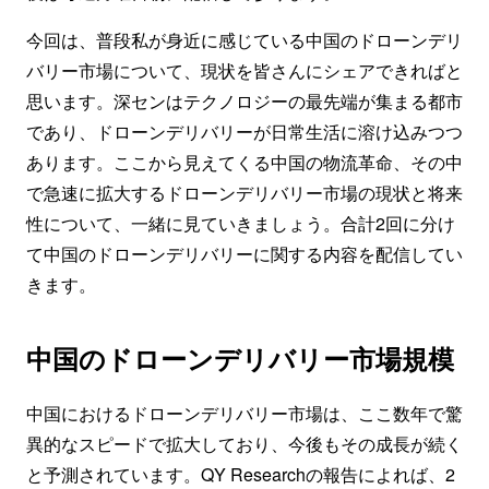
今回は、普段私が身近に感じている中国のドローンデリ
バリー市場について、現状を皆さんにシェアできればと
思います。深センはテクノロジーの最先端が集まる都市
であり、ドローンデリバリーが日常生活に溶け込みつつ
あります。ここから見えてくる中国の物流革命、その中
で急速に拡大するドローンデリバリー市場の現状と将来
性について、一緒に見ていきましょう。合計2回に分け
て中国のドローンデリバリーに関する内容を配信してい
きます。
中国のドローンデリバリー市場規模
中国におけるドローンデリバリー市場は、ここ数年で驚
異的なスピードで拡大しており、今後もその成長が続く
と予測されています。QY Researchの報告によれば、2