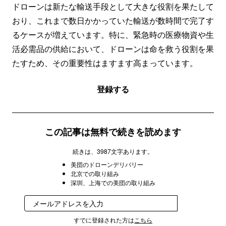
ドローンは新たな輸送手段として大きな役割を果たして
おり、これまで数日かかっていた輸送が数時間で完了す
るケースが増えています。特に、緊急時の医療物資や生
活必需品の供給において、ドローンは命を救う役割を果
たすため、その重要性はますます高まっています。
登録する
この記事は無料で続きを読めます
続きは、3987文字あります。
美団のドローンデリバリー
北京での取り組み
深圳、上海での美団の取り組み
登録
すでに登録された方は
こちら