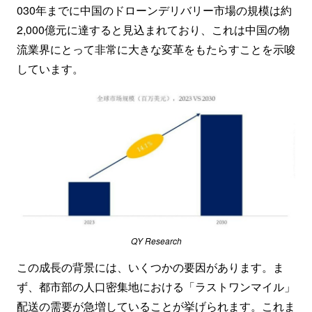
030年までに中国のドローンデリバリー市場の規模は約
2,000億元に達すると見込まれており、これは中国の物
流業界にとって非常に大きな変革をもたらすことを示唆
しています。
QY Research
この成長の背景には、いくつかの要因があります。ま
ず、都市部の人口密集地における「ラストワンマイル」
配送の需要が急増していることが挙げられます。これま