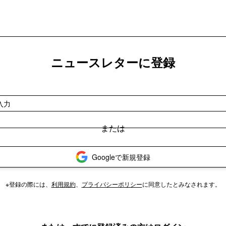
ニュースレターに登録
Googleで新規登録
※登録の際には、
利用規約
、
プライバシーポリシー
に同意したとみなされます。