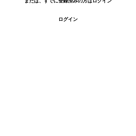
または、すでに登録済みの方はログイン
ログイン