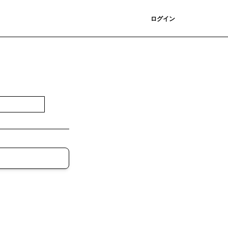
登録
ログイン
登録