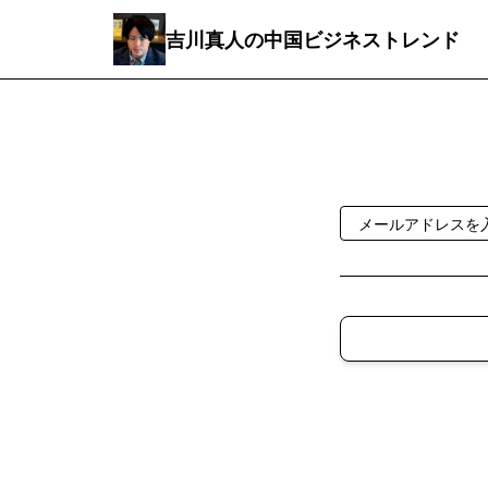
吉川真人の中国ビジネストレンド